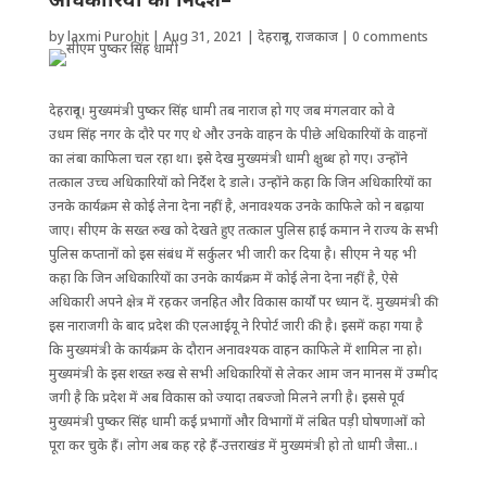
by
laxmi Purohit
|
Aug 31, 2021
|
देहरादून
,
राजकाज
|
0 comments
देहरादून। मुख्यमंत्री पुष्कर सिंह धामी तब नाराज हो गए जब मंगलवार को वे
उधम सिंह नगर के दौरे पर गए थे और उनके वाहन के पीछे अधिकारियों के वाहनों
का लंबा काफिला चल रहा था। इसे देख मुख्यमंत्री धामी क्षुब्ध हो गए। उन्होंने
तत्काल उच्च अधिकारियों को निर्देश दे डाले। उन्होंने कहा कि जिन अधिकारियों का
उनके कार्यक्रम से कोई लेना देना नहीं है, अनावश्यक उनके काफिले को न बढ़ाया
जाए। सीएम के सख्त रुख को देखते हुए तत्काल पुलिस हाई कमान ने राज्य के सभी
पुलिस कप्तानों को इस संबंध में सर्कुलर भी जारी कर दिया है। सीएम ने यह भी
कहा कि जिन अधिकारियों का उनके कार्यक्रम में कोई लेना देना नहीं है, ऐसे
अधिकारी अपने क्षेत्र में रहकर जनहित और विकास कार्यों पर ध्यान दें. मुख्यमंत्री की
इस नाराजगी के बाद प्रदेश की एलआईयू ने रिपोर्ट जारी की है। इसमें कहा गया ‌है
कि मुख्यमंत्री के कार्यक्रम के दौरान अनावश्यक वाहन काफिले में शामिल ना हो।
मुख्यमंत्री के इस शख्त रुख से सभी अधिकारियों से लेकर आम जन मानस में उम्मीद
जगी है कि ‌प्रदेश में अब विकास को ज्यादा तबज्जो मिलने लगी है। इससे पूर्व
मुख्यमंत्री पुष्कर सिंह धामी कई प्रभागों और विभागों में लंबित पड़ी घोषणाओं को
पूरा कर चुके हैं। लोग अब कह रहे हैं-उत्तराखंड में मुख्यमंत्री हो तो धामी जैसा..।