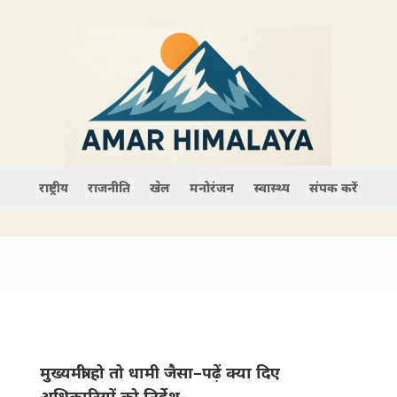
राष्ट्रीय
राजनीति
खेल
मनोरंजन
स्वास्थ्य
संपर्क करें
मुख्यमंत्री हो तो धामी जैसा–पढ़ें क्या दिए
अधिकारियों को निर्देश–