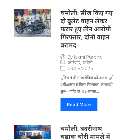
चमोली: सीज किए गए
दो बुलेट वाहन लेकर
फरार हुए तीन आरोपी
गिरफ्तार, दोनों वाहन
बरामद–
By
laxmi Purohit
कार्रवाई
,
चमोली
09/08/2026
पुलिस ने तीनों आरोपियों को अलकापुरी
प्रतीक्षालय से किया गिरफ्तार, कारवाही
शुरू-- गोपेश्वर, 08 अगस्त...
Read More
चमोली: बदरीनाथ
चढ़ावा चोरी मामले में