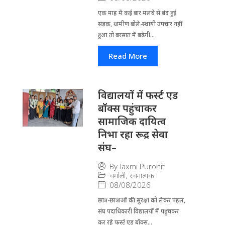
एक माह में कई बार मलबे से बंद हुई
सड़क, ग्रामीण बोले-स्थायी उपचार नहीं
हुआ तो बरसात में बढ़ेगी...
Read More
विद्यालयों में फर्स्ट एड
बॉक्स पहुंचाकर
सामाजिक दायित्व
निभा रहा रूद्र सेवा
संघ–
By
laxmi Purohit
चमोली
,
रचनात्मक
08/08/2026
छात्र-छात्राओं की सुरक्षा को लेकर पहल,
संघ पदाधिकारी विद्यालयों में पहुंचकर
कर रहे फर्स्ट एड बॉक्स...