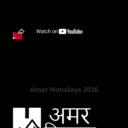
Amar Himalaya 2026