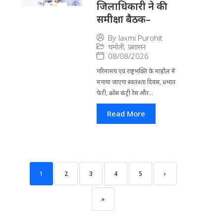
जिलाधिकारी ने की
समीक्षा बैठक–
By
laxmi Purohit
चमोली
,
प्रशासन
08/08/2026
गरिमामय एवं राष्ट्रभक्ति के माहौल में
मनाया जाएगा स्वतंत्रता दिवस, प्रभात
फेरी, क्रॉस कंट्री रेस और...
Read More
1
2
3
4
5
›
»