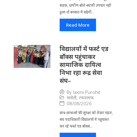
सड़क, ग्रामीण बोले-स्थायी उपचार नहीं
हुआ तो बरसात में बढ़ेगी...
Read More
विद्यालयों में फर्स्ट एड
बॉक्स पहुंचाकर
सामाजिक दायित्व
निभा रहा रूद्र सेवा
संघ–
By
laxmi Purohit
चमोली
,
रचनात्मक
08/08/2026
छात्र-छात्राओं की सुरक्षा को लेकर पहल,
संघ पदाधिकारी विद्यालयों में पहुंचकर
कर रहे फर्स्ट एड बॉक्स...