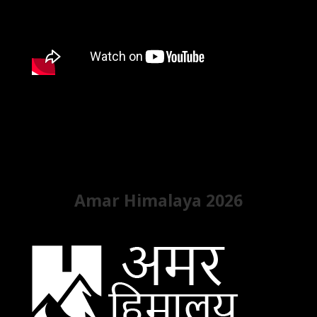
Amar Himalaya 2026