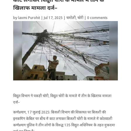
खिलाफ मामला दर्ज–
by
laxmi Purohit
|
Jul 17, 2025
|
चमोली
,
चोरी
|
0 comments
विद्युत विभाग ने पकड़ी चाेरी, विद्युत चोरी के मामले में तीन के खिलाफ मामला
दर्ज–
कर्णप्रयाग, 17 जुलाई 2025: बिजली विभाग की ​शिकायत पर बिजली की
इनकमिंग केबिल पर बीच में काट लगाकर बिजली चोरी के मामले में कोतवाली
कर्णप्रयाग पुलिस ने तीन लोगों के विरुद्ध 135 विद्युत अधिनियम के तहत मुकदमा