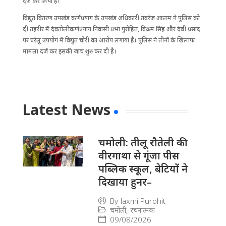
दर्ज कर लिया है।
विद्युत वितरण उपखंड कर्णप्रयाग के उपखंड अधिकारी तबरेज आलम ने पुलिस को
दी तहरीर में देवतोलीकर्णप्रयाग निवासी प्रभा पुरोहित, विक्रम सिंह और देवी प्रसाद
पर घरेलू उपयोग में विद्युत चोरी का आरोप लगाया है। पुलिस ने तीनों के खिलाफ
मामला दर्ज कर इसकी जांच शुरु कर दी है।
Latest News
चमोली: तीलू रौतेली की
वीरगाथा से गूंजा पीस
पब्लिक स्कूल, बेटियों ने
दिखाया हुनर–
By
laxmi Purohit
चमोली
,
रचनात्मक
09/08/2026