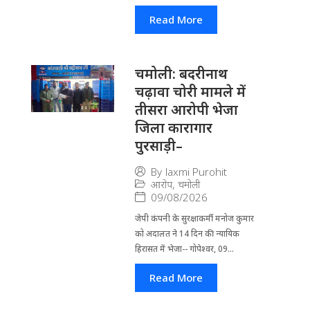
Read More
चमोली: बदरीनाथ
चढ़ावा चोरी मामले में
तीसरा आरोपी भेजा
जिला कारागार
पुरसाड़ी–
By
laxmi Purohit
आरोप
,
चमोली
09/08/2026
जेपी कंपनी के सुरक्षाकर्मी मनोज कुमार
को अदालत ने 14 दिन की न्यायिक
हिरासत में भेजा-- गोपेश्वर, 09...
Read More