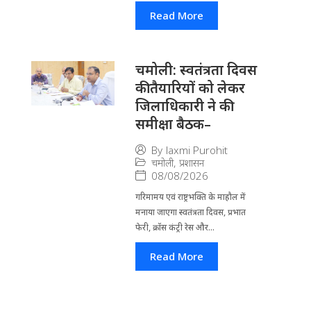
Read More
चमोली: स्वतंत्रता दिवस
की तैयारियों को लेकर
जिलाधिकारी ने की
समीक्षा बैठक–
By
laxmi Purohit
चमोली
,
प्रशासन
08/08/2026
गरिमामय एवं राष्ट्रभक्ति के माहौल में
मनाया जाएगा स्वतंत्रता दिवस, प्रभात
फेरी, क्रॉस कंट्री रेस और...
Read More