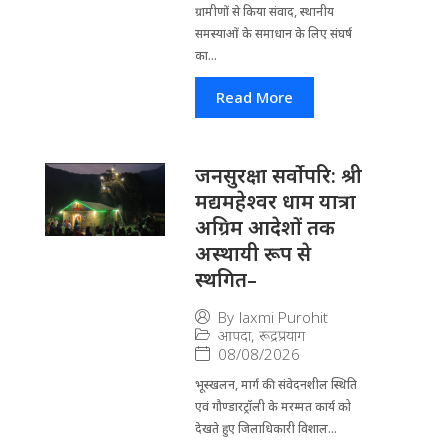
ग्रामीणों से किया संवाद, स्थानीय
समस्याओं के समाधान के लिए संघर्ष
का...
Read More
जनसुरक्षा सर्वोपरि: श्री
मद्यमहेश्वर धाम यात्रा
अग्रिम आदेशों तक
अस्थायी रूप से
स्थगित–
By
laxmi Purohit
आपदा
,
रूद्रप्रयाग
08/08/2026
भूस्खलन, मार्ग की संवेदनशील स्थिति
एवं गौण्डारट्रॉली के मरम्मत कार्य को
देखते हुए जिलाधिकारी विशाल...