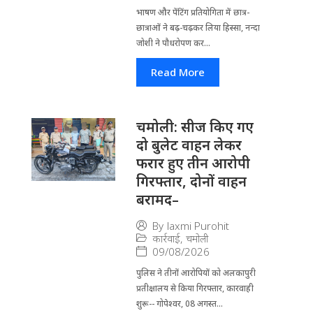
भाषण और पेंटिंग प्रतियोगिता में छात्र-
छात्राओं ने बढ़-चढ़कर लिया हिस्सा, नन्दा
जोशी ने पौधरोपण कर...
Read More
चमोली: सीज किए गए
दो बुलेट वाहन लेकर
फरार हुए तीन आरोपी
गिरफ्तार, दोनों वाहन
बरामद–
By
laxmi Purohit
कार्रवाई
,
चमोली
09/08/2026
पुलिस ने तीनों आरोपियों को अलकापुरी
प्रतीक्षालय से किया गिरफ्तार, कारवाही
शुरू-- गोपेश्वर, 08 अगस्त...