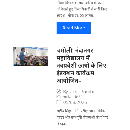
मौसम विभाग के भारी बारिश के अलर्ट
को देखते हुए जिला​धिकारी ने जारी किए
आदेश-- गोपेश्वर, 05 अगस्त...
Read More
चमोली: नंदानगर
महाविद्यालय में
नवप्रवेशी छात्रों के लिए
इंडक्शन कार्यक्रम
आयोजित–
By
laxmi Purohit
चमोली
,
शिक्षा
05/08/2026
राष्ट्रीय शिक्षा नीति, परीक्षा प्रणाली, क्रेडिट
प्वाइंट और छात्रवृत्ति योजनाओं की दी गई
विस्तृत...