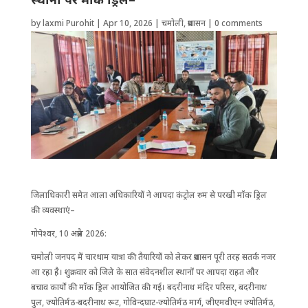
by
laxmi Purohit
|
Apr 10, 2026
|
चमोली
,
प्रशासन
|
0 comments
जिला​धिकारी समेत आला अ​धिकारियों ने आपदा कंट्रोल रुम से परखी मॉक ड्रिल
की व्यवस्थाएं–
गोपेश्वर, 10 अप्रैल 2026:
चमोली जनपद में चारधाम यात्रा की तैयारियों को लेकर प्रशासन पूरी तरह सतर्क नजर
आ रहा है। शुक्रवार को जिले के सात संवेदनशील स्थानों पर आपदा राहत और
बचाव कार्यों की मॉक ड्रिल आयोजित की गई। बदरीनाथ मंदिर परिसर, बदरीनाथ
पुल, ज्योतिर्मठ-बदरीनाथ रूट, गोविन्दघाट-ज्योतिर्मठ मार्ग, जीएमवीएन ज्योतिर्मठ,