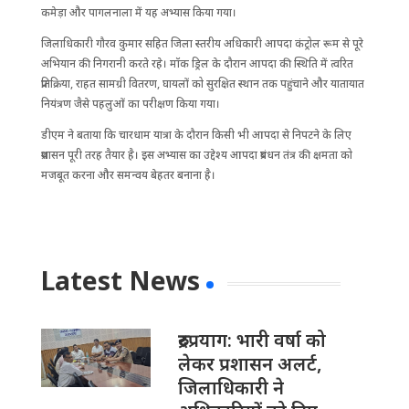
कमेड़ा और पागलनाला में यह अभ्यास किया गया।
जिलाधिकारी गौरव कुमार सहित जिला स्तरीय अधिकारी आपदा कंट्रोल रूम से पूरे
अभियान की निगरानी करते रहे। मॉक ड्रिल के दौरान आपदा की स्थिति में त्वरित
प्रतिक्रिया, राहत सामग्री वितरण, घायलों को सुरक्षित स्थान तक पहुंचाने और यातायात
नियंत्रण जैसे पहलुओं का परीक्षण किया गया।
डीएम ने बताया कि चारधाम यात्रा के दौरान किसी भी आपदा से निपटने के लिए
प्रशासन पूरी तरह तैयार है। इस अभ्यास का उद्देश्य आपदा प्रबंधन तंत्र की क्षमता को
मजबूत करना और समन्वय बेहतर बनाना है।
Latest News
रुद्रप्रयाग: भारी वर्षा को
लेकर प्रशासन अलर्ट,
जिलाधिकारी ने