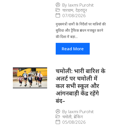
By
laxmi Purohit
चारधाम
,
देहरादून
07/08/2026
मुख्यमंत्री धामी के निर्देशों पर यात्रियों की
सुविधा और ट्रैफिक प्रबंधन मजबूत करने
की दिशा में बड़ा...
Read More
चमोली: भारी बारिश के
अलर्ट पर चमोली में
कल सभी स्कूल और
आंगनबाड़ी केंद्र रहेंगे
बंद–
By
laxmi Purohit
चमोली
,
ब्रेकिंग
05/08/2026