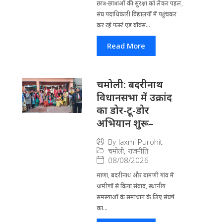
छात्र-छात्राओं की सुरक्षा को लेकर पहल,
संघ पदाधिकारी विद्यालयों में पहुंचकर
कर रहे फर्स्ट एड बॉक्स...
Read More
चमोली: बदरीनाथ
विधानसभा में उक्रांद
का डोर-टू-डोर
अभियान शुरू–
By
laxmi Purohit
चमोली
,
राजनीति
08/08/2026
माणा, बदरीनाथ और बामणी गांव में
ग्रामीणों से किया संवाद, स्थानीय
समस्याओं के समाधान के लिए संघर्ष
का...