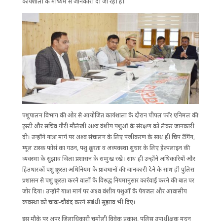
कार्यशाला के माध्यम से जानकारी दी जा रही है।
पशुपालन विभाग की ओर से आयोजित कार्यशाला के दौरान पीपल फॉर एनिमल की
ट्रस्टी और सचिव गौरी मौलेखी अश्व वंशीय पशुओं के संरक्षण को लेकर जानकारी
दी। उन्होंने यात्रा मार्ग पर अश्व संचालन के लिए पंजीकरण के साथ ही चिप टैंगिंग,
म्यूल टास्क फोर्स का गठन, पशु क्रूरता व अव्यवस्था सुधार के लिए हेल्पलाइन की
व्यवस्था के सुझाव जिला प्रशासन के सम्मुख रखे। साथ ही उन्होंने अधिकारियों और
हितधारकों पशु क्रूरता अधिनियम के प्रावधानों की जानकारी देने के साथ ही पुलिस
प्रशासन से पशु क्रूरता करने वालों के विरुद्ध नियमानुसार कार्रवाई करने की बात पर
जोर दिया। उन्होंने यात्रा मार्ग पर अश्व वंशीय पशुओं के पेयजल और आवासीय
व्यवस्था को चाक-चौबंद करने संबंधी सुझाव भी दिए।
इस मौके पर अपर जिलाधिकारी चमोली विवेक प्रकाश, पुलिस उपाधीक्षक मदन