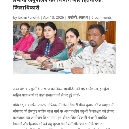
जिलाधिकारी–
by
laxmi Purohit
|
Apr 13, 2026
|
चमोली
,
स्वास्थ्य
|
0 comments
अश्व वंशीय पशुओं के संरक्षण को लेकर आयोजित की गई कार्यशाला, हेमकुंड
साहिब यात्रा मार्ग पर घोड़ा संचालन को लेकर हुई चर्चा–
गोपेश्वर, 13 अप्रैल 2026: गोपेश्वर में जिलाधिकारी गौरव कुमार की अध्यक्षता में
सोमवार को हेमकुंड साहिब यात्रा मार्ग पर अश्व वंशीय पशुओं के संरक्षण को लेकर
कार्यशाला का आयोजन किया गया। इस दौरान जिलाधिकारी ने सभी संबंधित
विभागों और हितधारकों को पशु क्रूरता के नियमों और प्रावधानों के प्रभावी