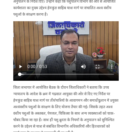
अनुपालन के निर्देश दिए। उन्होंने कहा कि पशुपालन विभाग की ओर से आयोजित
कार्यशाला का मुख्य उद्देश्य हेमकुंड साहिब यात्रा मार्ग पर संचालित अश्व वंशीय
पशुओं के संरक्षण करना है।
जिला सभागार में आयोजित बैठक के दौरान जिलाधिकारी ने बताया कि उच्च
न्यायालय के आदेश के क्रम में गढ़वाल आयुक्त की ओर से दिए गए निर्देश पर
हेमकुंड साहिब यात्रा मार्ग पर तीर्थयात्रियों के आवागमन और समाग्रीढुलान में प्रयुक्त
अश्वंवशीय पशुओं के संरक्षण के लिए योजना तैयार की गई। जिसके तहत अश्व
वंशीय पशुओं के अस्तबल, पेयजल, चिकित्सा के साथ अन्य व्यवस्थाओं को चाक-
चौबंद किया जा रहा है। साथ ही पशु क्रूरता के नियमों के अनुपालन को सुनिश्चित
करने के उद्देश्य से यात्रा से संबंधित विभागीय अधिकारियों और हितधारकों को