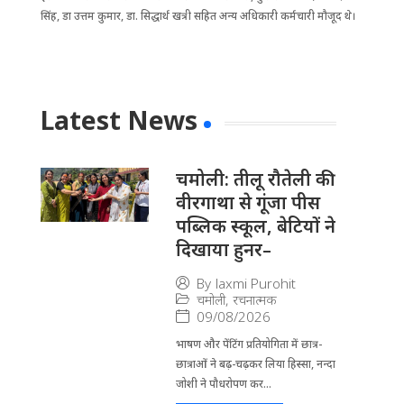
सिंह, डा उत्तम कुमार, डा. सिद्धार्थ खत्री सहित अन्य अधिकारी कर्मचारी मौजूद थे।
Latest News
चमोली: तीलू रौतेली की
वीरगाथा से गूंजा पीस
पब्लिक स्कूल, बेटियों ने
दिखाया हुनर–
By
laxmi Purohit
चमोली
,
रचनात्मक
09/08/2026
भाषण और पेंटिंग प्रतियोगिता में छात्र-
छात्राओं ने बढ़-चढ़कर लिया हिस्सा, नन्दा
जोशी ने पौधरोपण कर...