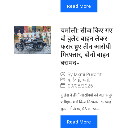
Read More
चमोली: सीज किए गए
दो बुलेट वाहन लेकर
फरार हुए तीन आरोपी
गिरफ्तार, दोनों वाहन
बरामद–
By
laxmi Purohit
कार्रवाई
,
चमोली
09/08/2026
पुलिस ने तीनों आरोपियों को अलकापुरी
प्रतीक्षालय से किया गिरफ्तार, कारवाही
शुरू-- गोपेश्वर, 08 अगस्त...
Read More