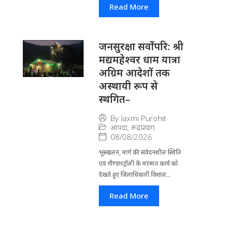
Read More
जनसुरक्षा सर्वोपरि: श्री
मद्यमहेश्वर धाम यात्रा
अग्रिम आदेशों तक
अस्थायी रूप से
स्थगित–
By
laxmi Purohit
आपदा
,
रूद्रप्रयाग
08/08/2026
भूस्खलन, मार्ग की संवेदनशील स्थिति
एवं गौण्डारट्रॉली के मरम्मत कार्य को
देखते हुए जिलाधिकारी विशाल...
Read More