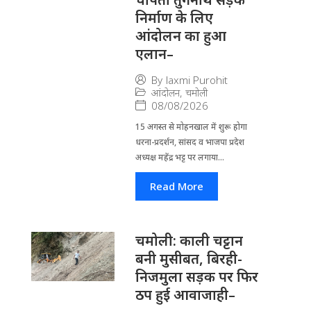
निर्माण के लिए
आंदोलन का हुआ
एलान–
By
laxmi Purohit
आंदोलन
,
चमोली
08/08/2026
15 अगस्त से मोहनखाल में शुरू होगा
धरना-प्रदर्शन, सांसद व भाजपा प्रदेश
अध्यक्ष महेंद्र भट्ट पर लगाया...
Read More
चमोली: काली चट्टान
बनी मुसीबत, बिरही-
निजमुला सड़क पर फिर
ठप हुई आवाजाही–