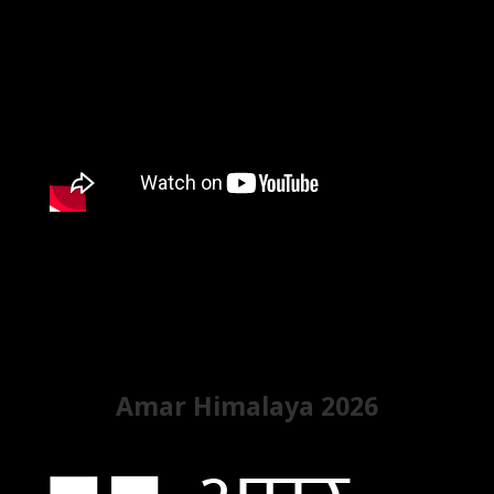
Amar Himalaya 2026