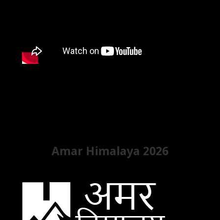
Amar Himalaya 2026