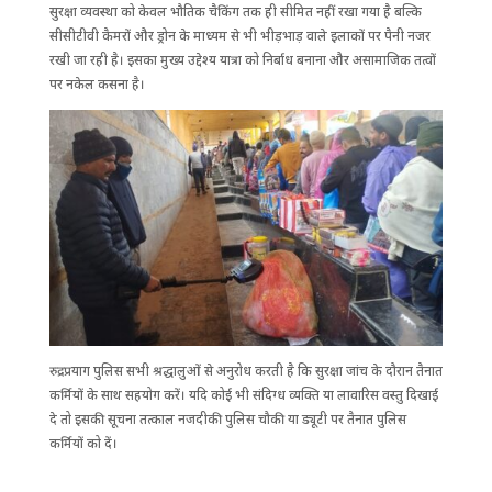
सुरक्षा व्यवस्था को केवल भौतिक चैकिंग तक ही सीमित नहीं रखा गया है बल्कि
सीसीटीवी कैमरों और ड्रोन के माध्यम से भी भीड़भाड़ वाले इलाकों पर पैनी नजर
रखी जा रही है। इसका मुख्य उद्देश्य यात्रा को निर्बाध बनाना और असामाजिक तत्वों
पर नकेल कसना है।
रुद्रप्रयाग पुलिस सभी श्रद्धालुओं से अनुरोध करती है कि सुरक्षा जांच के दौरान तैनात
कर्मियों के साथ सहयोग करें। यदि कोई भी संदिग्ध व्यक्ति या लावारिस वस्तु दिखाई
दे तो इसकी सूचना तत्काल नजदीकी पुलिस चौकी या ड्यूटी पर तैनात पुलिस
कर्मियों को दें।