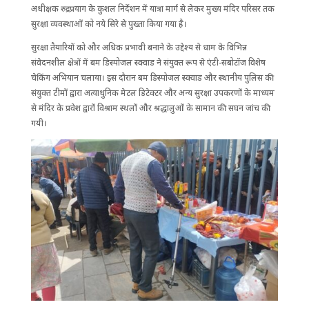
अधीक्षक रुद्रप्रयाग के कुशल निर्देशन में यात्रा मार्ग से लेकर मुख्य मंदिर परिसर तक
सुरक्षा व्यवस्थाओं को नये सिरे से पुख्ता किया गया है।
सुरक्षा तैयारियों को और अधिक प्रभावी बनाने के उद्देश्य से धाम के विभिन्न
संवेदनशील क्षेत्रों में बम डिस्पोजल स्क्वाड ने संयुक्त रूप से एंटी-सबोटॉज विशेष
चेकिंग अभियान चलाया। इस दौरान बम डिस्पोजल स्क्वाड और स्थानीय पुलिस की
संयुक्त टीमों द्वारा अत्याधुनिक मेटल डिटेक्टर और अन्य सुरक्षा उपकरणों के माध्यम
से मंदिर के प्रवेश द्वारों विश्राम स्थलों और श्रद्धालुओं के सामान की सघन जांच की
गयी।