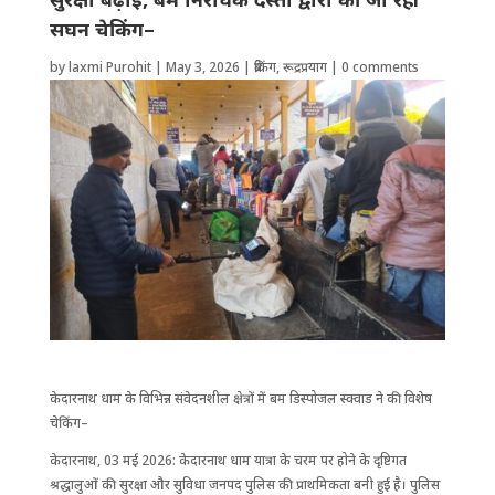
सघन चेकिंग–
by
laxmi Purohit
|
May 3, 2026
|
ब्रेकिंग
,
रूद्रप्रयाग
|
0 comments
केदारनाथ धाम के वि​भिन्न संवेदनशील क्षेत्रों में बम डिस्पोजल स्क्वाड ने की विशेष
चेकिंग–
केदारनाथ, 03 मई 2026: केदारनाथ धाम यात्रा के चरम पर होने के दृष्टिगत
श्रद्धालुओं की सुरक्षा और सुविधा जनपद पुलिस की प्राथमिकता बनी हुई है। पुलिस