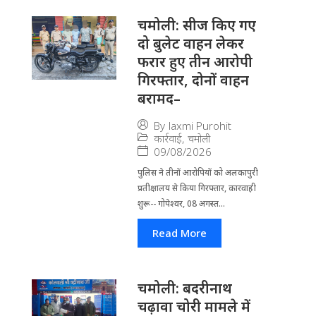
चमोली: सीज किए गए
दो बुलेट वाहन लेकर
फरार हुए तीन आरोपी
गिरफ्तार, दोनों वाहन
बरामद–
By
laxmi Purohit
कार्रवाई
,
चमोली
09/08/2026
पुलिस ने तीनों आरोपियों को अलकापुरी
प्रतीक्षालय से किया गिरफ्तार, कारवाही
शुरू-- गोपेश्वर, 08 अगस्त...
Read More
चमोली: बदरीनाथ
चढ़ावा चोरी मामले में