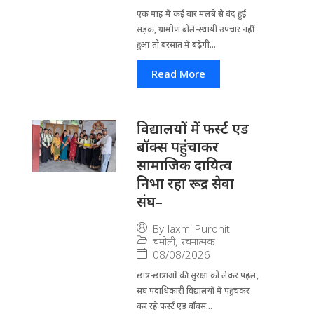
एक माह में कई बार मलबे से बंद हुई
सड़क, ग्रामीण बोले-स्थायी उपचार नहीं
हुआ तो बरसात में बढ़ेगी...
Read More
विद्यालयों में फर्स्ट एड
बॉक्स पहुंचाकर
सामाजिक दायित्व
निभा रहा रूद्र सेवा
संघ–
By
laxmi Purohit
चमोली
,
रचनात्मक
08/08/2026
छात्र-छात्राओं की सुरक्षा को लेकर पहल,
संघ पदाधिकारी विद्यालयों में पहुंचकर
कर रहे फर्स्ट एड बॉक्स...