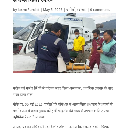
by
laxmi Purohit
|
May 5, 2026
|
चमोली
,
स्वास्थ्य
|
0 comments
मरीज को गंभीर ​स्थिति में परिजन लाए जिला अस्पताल, प्राथमिक उपचार के बाद
भेजा हायर सेंटर–
गोपेश्वर, 05 मई 2026: चमोली के गोपेश्वर में आज जिला प्रशासन के प्रयासों से
गम्भीर रूप से घायल युवक को हेली एम्बुलेंस की मदद से उपचार के लिए एम्स
ऋषिकेश रेफर किया गया।
आपदा प्रबंधन अधिकारी नंद किशोर जोशी ने बताया कि मंगलवार को गोपेश्वर