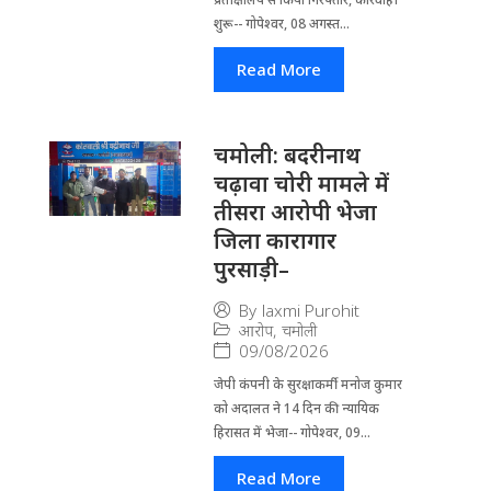
शुरू-- गोपेश्वर, 08 अगस्त...
Read More
चमोली: बदरीनाथ
चढ़ावा चोरी मामले में
तीसरा आरोपी भेजा
जिला कारागार
पुरसाड़ी–
By
laxmi Purohit
आरोप
,
चमोली
09/08/2026
जेपी कंपनी के सुरक्षाकर्मी मनोज कुमार
को अदालत ने 14 दिन की न्यायिक
हिरासत में भेजा-- गोपेश्वर, 09...
Read More