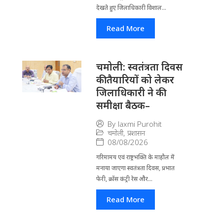
देखते हुए जिलाधिकारी विशाल...
Read More
चमोली: स्वतंत्रता दिवस
की तैयारियों को लेकर
जिलाधिकारी ने की
समीक्षा बैठक–
By
laxmi Purohit
चमोली
,
प्रशासन
08/08/2026
गरिमामय एवं राष्ट्रभक्ति के माहौल में
मनाया जाएगा स्वतंत्रता दिवस, प्रभात
फेरी, क्रॉस कंट्री रेस और...
Read More