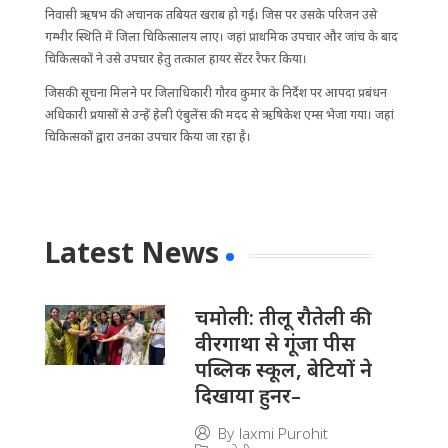
निवासी ऋषभ की अचानक तबियत खराब हो गई। जिस पर उसके परिजन उसे
गम्भीर स्थिति में जिला चिकित्सालय लाए। जहां प्राथमिक उपचार और जांच के बाद
चिकित्सकों ने उसे उपचार हेतु तत्काल हायर सेंटर रैफर किया।
जिसकी सूचना मिलने पर जिलाधिकारी गौरव कुमार के निर्देश पर आपदा प्रबंधन
अधिकारी प्रयासों से उन्हें हेली एंबुलेंस की मदद से ऋषिकेश एम्स भेजा गया। जहां
चिकित्सकों द्वारा उनका उपचार किया जा रहा है।
Latest News
चमोली: तीलू रौतेली की
वीरगाथा से गूंजा पीस
पब्लिक स्कूल, बेटियों ने
दिखाया हुनर–
By
laxmi Purohit