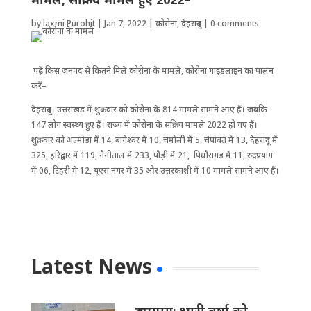
by
laxmi Purohit
|
Jan 7, 2022
|
कोरोना
,
देहरादून
|
0 comments
पढ़ें किस जनपद से कितने मिले कोरोना के मामले, कोरोना गाइडलाइन का पालन
करें–
देहरादून। उत्तराखंड में शुक्रवार को कोरोना के 814 मामले सामने आए हैं। जबकि
147 लोग स्वस्थ्य हुए हैं। राज्य में कोरोना के सक्रिय मामले 2022 हो गए हैं।
शुक्रवार को अल्मोड़ा में 14, बागेश्वर में 10, चमोली में 5, चंपावत में 13, देहरादून में
325, हरिद्वार में 119, नैनीताल में 233, पौड़ी में 21, पिथौरागड़ में 11, रुद्रप्रयाग
में 06, टिहरी मे 12, यूएस नगर में 35 और उत्तरकाशी में 10 मामले सामने आए हैं।
Latest News