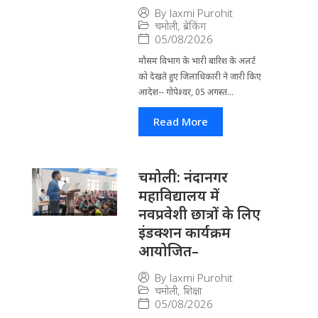
By
laxmi Purohit
चमोली
,
ब्रेकिंग
05/08/2026
मौसम विभाग के भारी बारिश के अलर्ट
को देखते हुए जिला​धिकारी ने जारी किए
आदेश-- गोपेश्वर, 05 अगस्त...
Read More
चमोली: नंदानगर
महाविद्यालय में
नवप्रवेशी छात्रों के लिए
इंडक्शन कार्यक्रम
आयोजित–
By
laxmi Purohit
चमोली
,
शिक्षा
05/08/2026