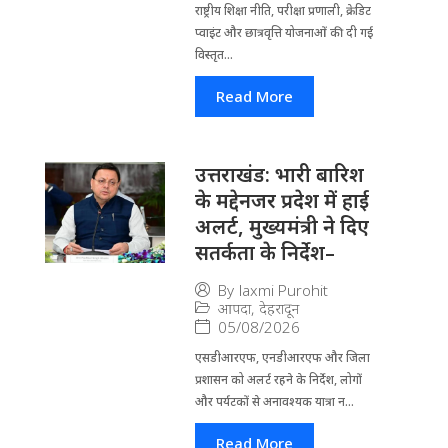
राष्ट्रीय शिक्षा नीति, परीक्षा प्रणाली, क्रेडिट
प्वाइंट और छात्रवृत्ति योजनाओं की दी गई
विस्तृत...
Read More
उत्तराखंड: भारी बारिश
के मद्देनजर प्रदेश में हाई
अलर्ट, मुख्यमंत्री ने दिए
सतर्कता के निर्देश–
By
laxmi Purohit
आपदा
,
देहरादून
05/08/2026
एसडीआरएफ, एनडीआरएफ और जिला
प्रशासन को अलर्ट रहने के निर्देश, लोगों
और पर्यटकों से अनावश्यक यात्रा न...
Read More