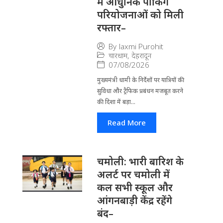
में आधुनिक पार्किंग
परियोजनाओं को मिली
रफ्तार–
By
laxmi Purohit
चारधाम
,
देहरादून
07/08/2026
मुख्यमंत्री धामी के निर्देशों पर यात्रियों की
सुविधा और ट्रैफिक प्रबंधन मजबूत करने
की दिशा में बड़ा...
Read More
चमोली: भारी बारिश के
अलर्ट पर चमोली में
कल सभी स्कूल और
आंगनबाड़ी केंद्र रहेंगे
बंद–