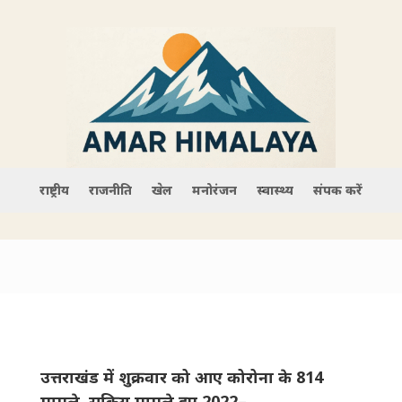
राष्ट्रीय
राजनीति
खेल
मनोरंजन
स्वास्थ्य
संपर्क करें
उत्तराखंड में शुक्रवार को आए कोरोना के 814
मामले, सक्रिय मामले हुए 2022–