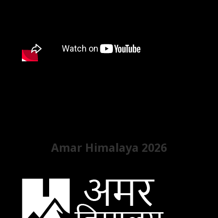
Amar Himalaya 2026