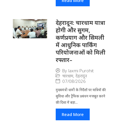
Read More
देहरादून: चारधाम यात्रा
होगी और सुगम,
कर्णप्रयाग और सिमली
में आधुनिक पार्किंग
परियोजनाओं को मिली
रफ्तार–
By
laxmi Purohit
चारधाम
,
देहरादून
07/08/2026
मुख्यमंत्री धामी के निर्देशों पर यात्रियों की
सुविधा और ट्रैफिक प्रबंधन मजबूत करने
की दिशा में बड़ा...
Read More