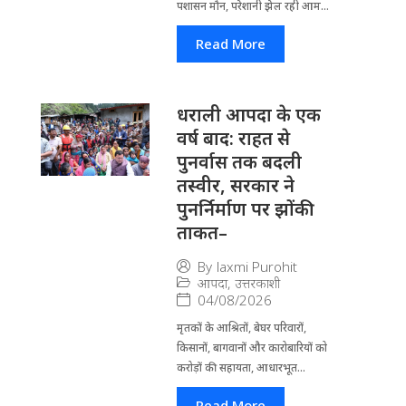
पशासन मौन, परेशानी झेल रही आम...
Read More
धराली आपदा के एक
वर्ष बाद: राहत से
पुनर्वास तक बदली
तस्वीर, सरकार ने
पुनर्निर्माण पर झोंकी
ताकत–
By
laxmi Purohit
आपदा
,
उत्तरकाशी
04/08/2026
मृतकों के आश्रितों, बेघर परिवारों,
किसानों, बागवानों और कारोबारियों को
करोड़ों की सहायता, आधारभूत...
Read More