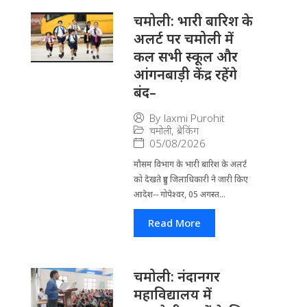
चमोली: भारी बारिश के
अलर्ट पर चमोली में
कल सभी स्कूल और
आंगनबाड़ी केंद्र रहेंगे
बंद–
By
laxmi Purohit
चमोली
,
ब्रेकिंग
05/08/2026
मौसम विभाग के भारी बारिश के अलर्ट
को देखते हुए जिला​धिकारी ने जारी किए
आदेश-- गोपेश्वर, 05 अगस्त...
Read More
चमोली: नंदानगर
महाविद्यालय में