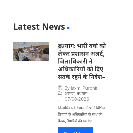
Latest News
रुद्रप्रयाग: भारी वर्षा को
लेकर प्रशासन अलर्ट,
जिलाधिकारी ने
अधिकारियों को दिए
सतर्क रहने के निर्देश–
By
laxmi Purohit
आपदा
,
रूद्रप्रयाग
07/08/2026
जिला​धिकारी विशाल मिश्रा ने वि​भिन्न
विभागों के अ​धिकारियों के साथ की
बैठक, तैयारियों की समीक्षा...