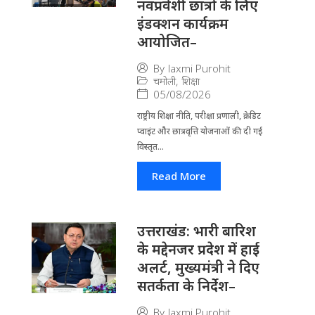
नवप्रवेशी छात्रों के लिए
इंडक्शन कार्यक्रम
आयोजित–
By
laxmi Purohit
चमोली
,
शिक्षा
05/08/2026
राष्ट्रीय शिक्षा नीति, परीक्षा प्रणाली, क्रेडिट
प्वाइंट और छात्रवृत्ति योजनाओं की दी गई
विस्तृत...
Read More
उत्तराखंड: भारी बारिश
के मद्देनजर प्रदेश में हाई
अलर्ट, मुख्यमंत्री ने दिए
सतर्कता के निर्देश–
By
laxmi Purohit