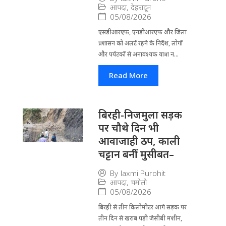
आपदा
,
देहरादून
05/08/2026
एसडीआरएफ, एनडीआरएफ और जिला
प्रशासन को अलर्ट रहने के निर्देश, लोगों
और पर्यटकों से अनावश्यक यात्रा न...
Read More
बिरही-निजमुला सड़क
पर चौथे दिन भी
आवाजाही ठप, काली
चट्टान बनीं मुसीबत–
By
laxmi Purohit
आपदा
,
चमोली
05/08/2026
बिरही से तीन किलोमीटर आगे सड़क पर
तीन दिन से खराब पड़ी जेसीबी मशीन,