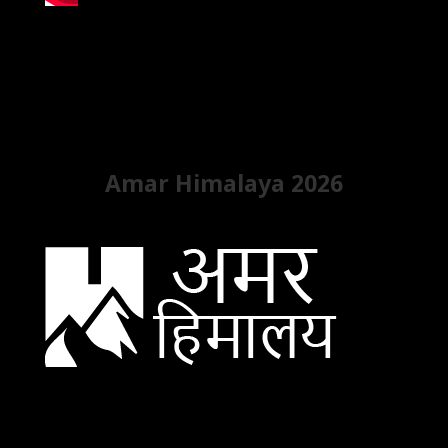
Amar Himalaya 2026