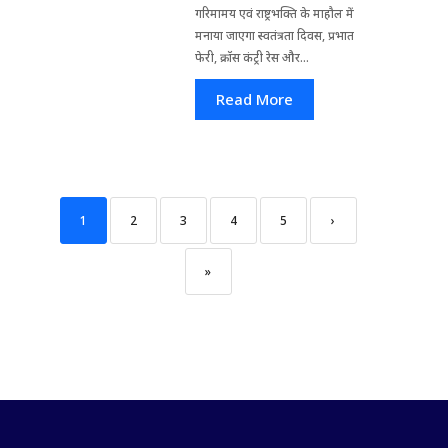
गरिमामय एवं राष्ट्रभक्ति के माहौल में
मनाया जाएगा स्वतंत्रता दिवस, प्रभात
फेरी, क्रॉस कंट्री रेस और...
Read More
1
2
3
4
5
›
»