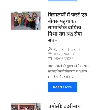
विद्यालयों में फर्स्ट एड
बॉक्स पहुंचाकर
सामाजिक दायित्व
निभा रहा रूद्र सेवा
संघ–
By
laxmi Purohit
चमोली
,
रचनात्मक
08/08/2026
छात्र-छात्राओं की सुरक्षा को लेकर पहल,
संघ पदाधिकारी विद्यालयों में पहुंचकर
कर रहे फर्स्ट एड बॉक्स...
Read More
चमोली: बदरीनाथ