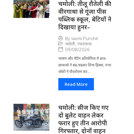
चमोली: तीलू रौतेली की
वीरगाथा से गूंजा पीस
पब्लिक स्कूल, बेटियों ने
दिखाया हुनर–
By
laxmi Purohit
चमोली
,
रचनात्मक
09/08/2026
भाषण और पेंटिंग प्रतियोगिता में छात्र-
छात्राओं ने बढ़-चढ़कर लिया हिस्सा, नन्दा
जोशी ने पौधरोपण कर...
Read More
चमोली: सीज किए गए
दो बुलेट वाहन लेकर
फरार हुए तीन आरोपी
गिरफ्तार, दोनों वाहन