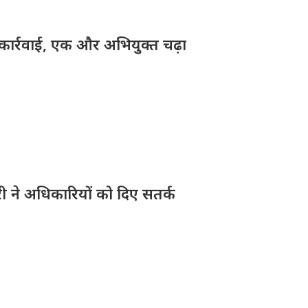
़ी कार्रवाई, एक और अभियुक्त चढ़ा
ारी ने अधिकारियों को दिए सतर्क