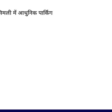
िमली में आधुनिक पार्किंग