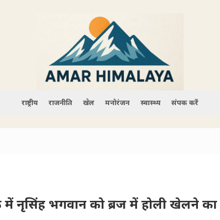
राष्ट्रीय
राजनीति
खेल
मनोरंजन
स्वास्थ्य
संपर्क करें
में नृसिंह भगवान को ब्रज में होली खेलने का