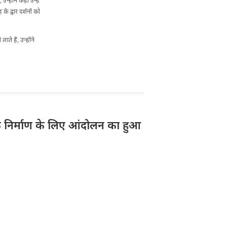
्होंने कहा उन्हें
 द्वार दर्शनों को
े हैं, उन्होंने
 निर्माण के लिए आंदोलन का हुआ