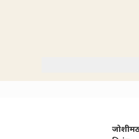
जोशीमठ 