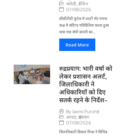
चमोली
,
ब्रेकिंग
07/08/2026
सीसीटीवी फुटेज में थाली भेंट गणना
कक्ष में संदिग्ध गतिविधियां करता हुआ
पाया गया जेपी कंपनी का...
Read More
रुद्रप्रयाग: भारी वर्षा को
लेकर प्रशासन अलर्ट,
जिलाधिकारी ने
अधिकारियों को दिए
सतर्क रहने के निर्देश–
By
laxmi Purohit
आपदा
,
रूद्रप्रयाग
07/08/2026
जिला​धिकारी विशाल मिश्रा ने वि​भिन्न