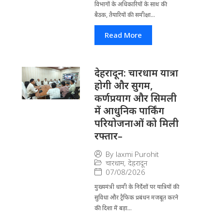
विभागों के अ​धिकारियों के साथ की
बैठक, तैयारियों की समीक्षा...
Read More
देहरादून: चारधाम यात्रा
होगी और सुगम,
कर्णप्रयाग और सिमली
में आधुनिक पार्किंग
परियोजनाओं को मिली
रफ्तार–
By
laxmi Purohit
चारधाम
,
देहरादून
07/08/2026
मुख्यमंत्री धामी के निर्देशों पर यात्रियों की
सुविधा और ट्रैफिक प्रबंधन मजबूत करने
की दिशा में बड़ा...