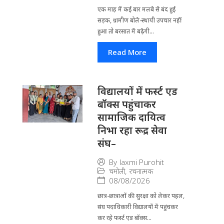
एक माह में कई बार मलबे से बंद हुई
सड़क, ग्रामीण बोले-स्थायी उपचार नहीं
हुआ तो बरसात में बढ़ेगी...
Read More
विद्यालयों में फर्स्ट एड
बॉक्स पहुंचाकर
सामाजिक दायित्व
निभा रहा रूद्र सेवा
संघ–
By
laxmi Purohit
चमोली
,
रचनात्मक
08/08/2026
छात्र-छात्राओं की सुरक्षा को लेकर पहल,
संघ पदाधिकारी विद्यालयों में पहुंचकर
कर रहे फर्स्ट एड बॉक्स...