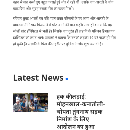
बहन से बात करते हुए बहुत घबराई हुई और रो रही थी। उसके बाद आरती ने फोन
काट दिया और सुबह उसके मौत की खबर मिली।
रविवार सुबह आरती का पति पवन रावत परिजनों के घर आया और आरती के
बाथरूम में गिरकर फिसलने से चोट लगने की बात कही। साथ ही बताया कि वह
जौली ग्रांट हॉस्पिटल में भर्ती है। जिसके बाद तुरंत ही लड़की के परिजन हिमालयन
हॉस्पिटल की तरफ भागे। डॉक्टरों ने बताया कि उनकी लड़की 10 घंटे पहले ही मौत
हो चुकी है। लड़की के पिता की तहरीर पर पुलिस ने जांच शुरू कर दी है।
Latest News
हक की लड़ाई:
मोहनखाल-कनातोली-
चोपता तुंगनाथ सड़क
निर्माण के लिए
आंदोलन का हुआ