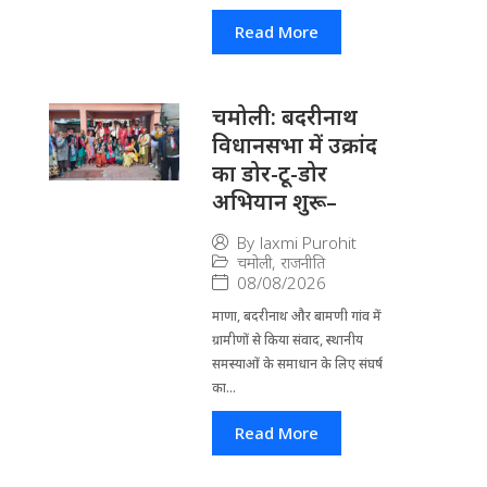
Read More
चमोली: बदरीनाथ
विधानसभा में उक्रांद
का डोर-टू-डोर
अभियान शुरू–
By
laxmi Purohit
चमोली
,
राजनीति
08/08/2026
माणा, बदरीनाथ और बामणी गांव में
ग्रामीणों से किया संवाद, स्थानीय
समस्याओं के समाधान के लिए संघर्ष
का...
Read More