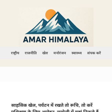
राष्ट्रीय
राजनीति
खेल
मनोरंजन
स्वास्थ्य
संपर्क करें
साहसिक खेल, पर्यटन में रखते तो रूचि, तो करें
प्रशिक्षण के लिए आवेदन, चमोली में यहां निकले हैं