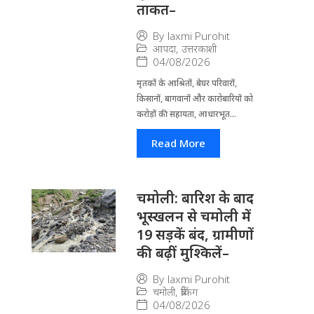
ताकत–
By
laxmi Purohit
आपदा
,
उत्तरकाशी
04/08/2026
मृतकों के आश्रितों, बेघर परिवारों,
किसानों, बागवानों और कारोबारियों को
करोड़ों की सहायता, आधारभूत...
Read More
चमोली: बारिश के बाद
भूस्खलन से चमोली में
19 सड़कें बंद, ग्रामीणों
की बढ़ीं मुश्किलें–
By
laxmi Purohit
चमोली
,
ब्रेकिंग
04/08/2026