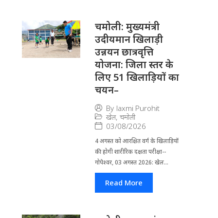
चमोली: मुख्यमंत्री
उदीयमान खिलाड़ी
उन्नयन छात्रवृत्ति
योजना: जिला स्तर के
लिए 51 खिलाड़ियों का
चयन–
By
laxmi Purohit
खेल
,
चमोली
03/08/2026
4 अगस्त को आरक्षित वर्ग के खिलाड़ियों
की होगी शारीरिक दक्षता परीक्षा--
गोपेश्वर, 03 अगस्त 2026: खेल...
Read More