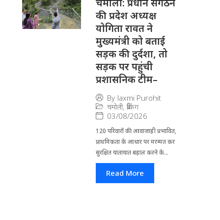
चमोली: प्रधान संगठन
की प्रदेश अध्यक्ष
योगिता रावत ने
मुख्यमंत्री को बताई
सड़क की दुर्दशा, तो
सड़क पर पहुंची
प्रशासनिक टीम–
By
laxmi Purohit
चमोली
,
ब्रेकिंग
03/08/2026
120 परिवारों की आवाजाही प्रभावित,
प्राथमिकता के आधार पर मरम्मत कर
सुरक्षित यातायात बहाल करने के...
Read More