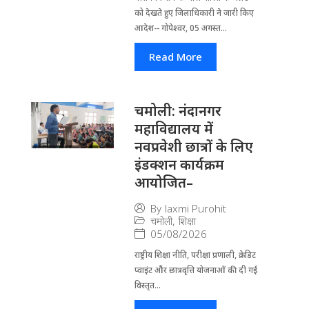
को देखते हुए जिला​धिकारी ने जारी किए
आदेश-- गोपेश्वर, 05 अगस्त...
Read More
चमोली: नंदानगर
महाविद्यालय में
नवप्रवेशी छात्रों के लिए
इंडक्शन कार्यक्रम
आयोजित–
By
laxmi Purohit
चमोली
,
शिक्षा
05/08/2026
राष्ट्रीय शिक्षा नीति, परीक्षा प्रणाली, क्रेडिट
प्वाइंट और छात्रवृत्ति योजनाओं की दी गई
विस्तृत...