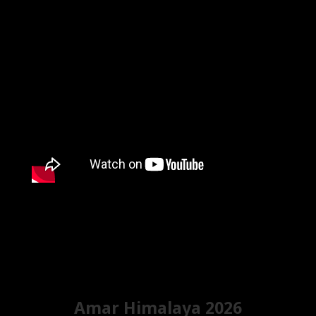
Amar Himalaya 2026