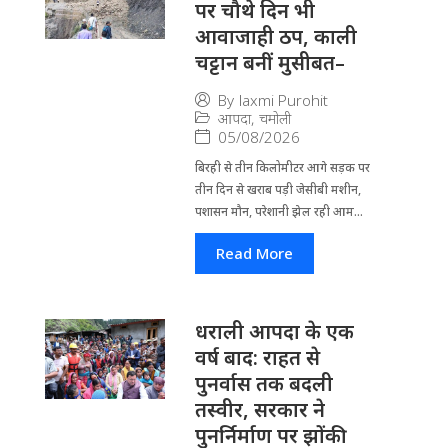
पर चौथे दिन भी
आवाजाही ठप, काली
चट्टान बनीं मुसीबत–
By
laxmi Purohit
आपदा
,
चमोली
05/08/2026
बिरही से तीन किलोमीटर आगे सड़क पर
तीन दिन से खराब पड़ी जेसीबी मशीन,
पशासन मौन, परेशानी झेल रही आम...
Read More
धराली आपदा के एक
वर्ष बाद: राहत से
पुनर्वास तक बदली
तस्वीर, सरकार ने
पुनर्निर्माण पर झोंकी