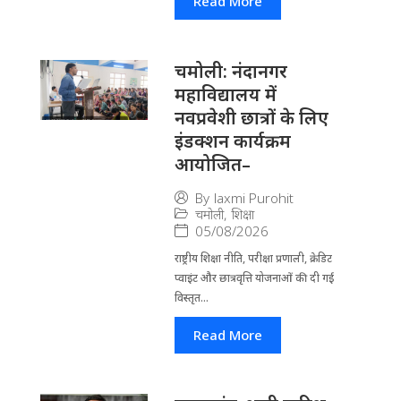
Read More
चमोली: नंदानगर
महाविद्यालय में
नवप्रवेशी छात्रों के लिए
इंडक्शन कार्यक्रम
आयोजित–
By
laxmi Purohit
चमोली
,
शिक्षा
05/08/2026
राष्ट्रीय शिक्षा नीति, परीक्षा प्रणाली, क्रेडिट
प्वाइंट और छात्रवृत्ति योजनाओं की दी गई
विस्तृत...
Read More