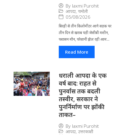
By
laxmi Purohit
आपदा
,
चमोली
05/08/2026
बिरही से तीन किलोमीटर आगे सड़क पर
तीन दिन से खराब पड़ी जेसीबी मशीन,
पशासन मौन, परेशानी झेल रही आम...
Read More
धराली आपदा के एक
वर्ष बाद: राहत से
पुनर्वास तक बदली
तस्वीर, सरकार ने
पुनर्निर्माण पर झोंकी
ताकत–
By
laxmi Purohit
आपदा
,
उत्तरकाशी