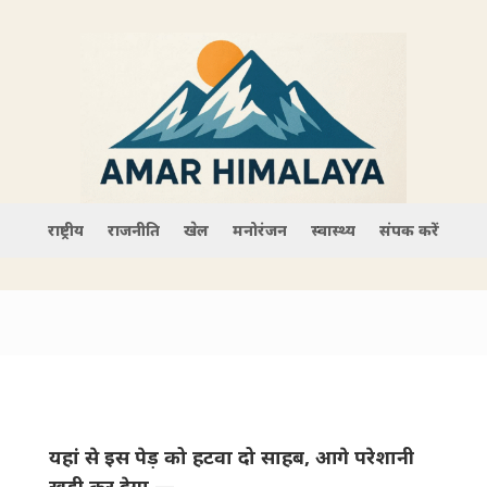
राष्ट्रीय
राजनीति
खेल
मनोरंजन
स्वास्थ्य
संपर्क करें
यहां से इस पेड़ को हटवा दो साहब, आगे परेशानी
खड़ी कर देगा —