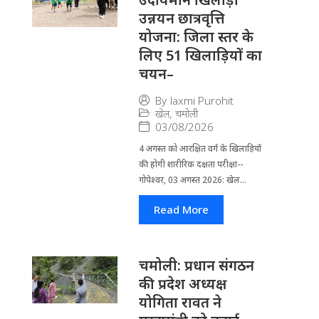
उन्नयन छात्रवृत्ति
योजना: जिला स्तर के
लिए 51 खिलाड़ियों का
चयन–
By
laxmi Purohit
खेल
,
चमोली
03/08/2026
4 अगस्त को आरक्षित वर्ग के खिलाड़ियों
की होगी शारीरिक दक्षता परीक्षा--
गोपेश्वर, 03 अगस्त 2026: खेल...
Read More
चमोली: प्रधान संगठन
की प्रदेश अध्यक्ष
योगिता रावत ने