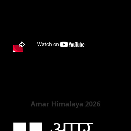
Amar Himalaya 2026