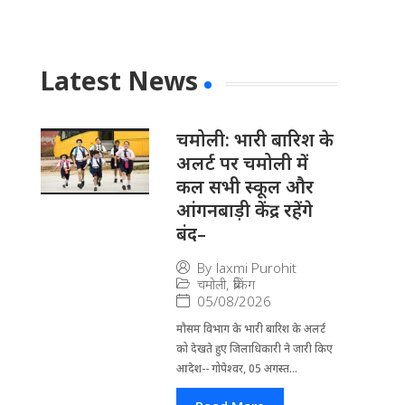
Latest News
चमोली: भारी बारिश के
अलर्ट पर चमोली में
कल सभी स्कूल और
आंगनबाड़ी केंद्र रहेंगे
बंद–
By
laxmi Purohit
चमोली
,
ब्रेकिंग
05/08/2026
मौसम विभाग के भारी बारिश के अलर्ट
को देखते हुए जिला​धिकारी ने जारी किए
आदेश-- गोपेश्वर, 05 अगस्त...