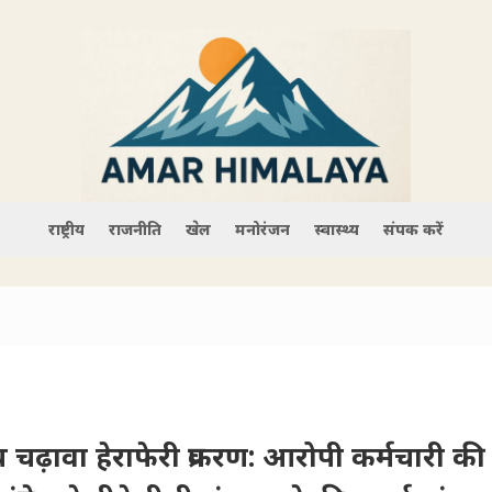
राष्ट्रीय
राजनीति
खेल
मनोरंजन
स्वास्थ्य
संपर्क करें
चढ़ावा हेराफेरी प्रकरण: आरोपी कर्मचारी की 