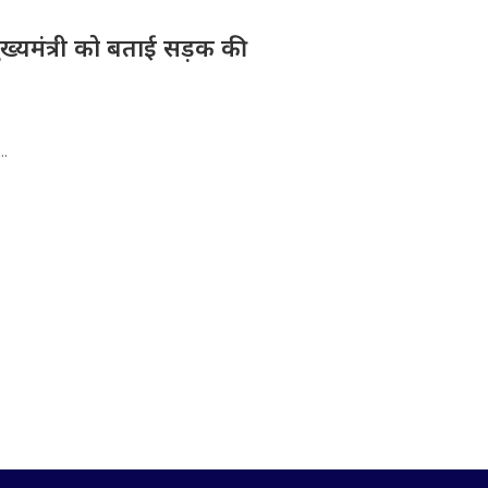
मुख्यमंत्री को बताई सड़क की
..