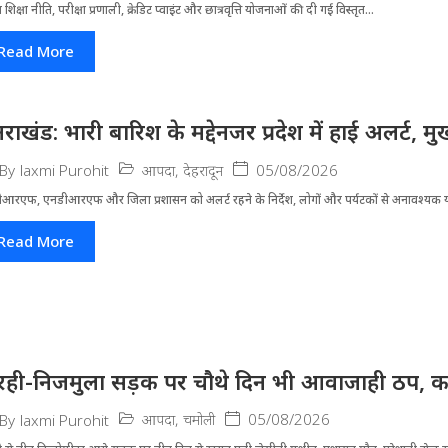
्रीय शिक्षा नीति, परीक्षा प्रणाली, क्रेडिट प्वाइंट और छात्रवृत्ति योजनाओं की दी गई विस्तृत...
Read More
्तराखंड: भारी बारिश के मद्देनजर प्रदेश में हाई अलर्ट, मुख
आपदा
,
देहरादून
05/08/2026
By
laxmi Purohit
आरएफ, एनडीआरएफ और जिला प्रशासन को अलर्ट रहने के निर्देश, लोगों और पर्यटकों से अनावश्यक यात
Read More
रही-निजमुला सड़क पर चौथे दिन भी आवाजाही ठप, का
आपदा
,
चमोली
05/08/2026
By
laxmi Purohit