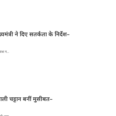
्यमंत्री ने दिए सतर्कता के निर्देश–
्रा न...
ली चट्टान बनीं मुसीबत–