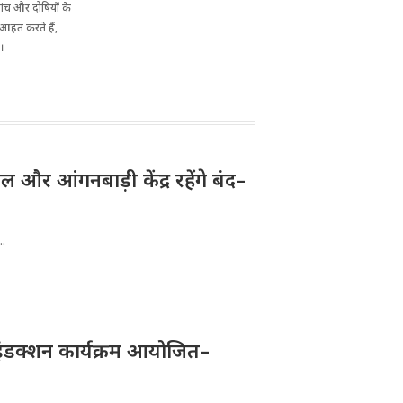
 जांच और दोषियों के
 आहत करते हैं,
ै।
और आंगनबाड़ी केंद्र रहेंगे बंद–
..
ए इंडक्शन कार्यक्रम आयोजित–