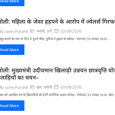
Read More
ोली: महिला के जेवर हड़पने के आरोप में ज्वेलर्स गिरफ्
चमोली
,
ठगी
03/08/2026
By
laxmi Purohit
ूत्र बनाने के नाम पर लिए थे पुराने जेवर, पुलिस ने दुकान से दबोचा-- नंदानगर, 03 अगस्त 2026:...
Read More
ोली: मुख्यमंत्री उदीयमान खिलाड़ी उन्नयन छात्रवृत्ति 
लाड़ियों का चयन–
खेल
,
चमोली
03/08/2026
By
laxmi Purohit
्त को आरक्षित वर्ग के खिलाड़ियों की होगी शारीरिक दक्षता परीक्षा-- गोपेश्वर, 03 अगस्त 2026: खेल..
Read More