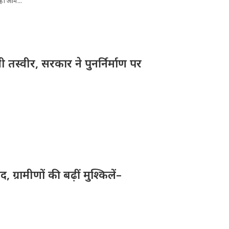
रही आम...
तस्वीर, सरकार ने पुनर्निर्माण पर
ग्रामीणों की बढ़ीं मुश्किलें–